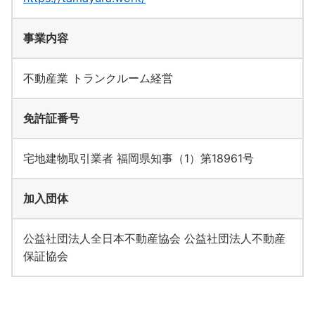
事業内容
不動産業 トランクルーム経営
免許証番号
宅地建物取引業者 福岡県知事（1）第18961号
加入団体
公益社団法人全日本不動産協会 公益社団法人不動産
保証協会