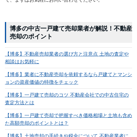
博多の中古一戸建て売却業者が解説！不動産
売却のポイント
【博多】不動産売却業者の選び方と注意点 土地の査定や
相談はお気軽に
【博多】業者に不動産売却を依頼するなら戸建てとマンシ
ョンの資産価値の特徴をチェック
【博多】一戸建て売却のコツ 不動産会社での中古住宅の
査定方法とは
【博多】一戸建て売却で把握すべき価格相場と土地も含め
た高額売却のポイントとは？
【博多】土地売却の手続きや税金について 不動産業者に