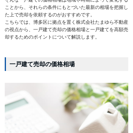
ことから、それらの条件にもとづいた最新の相場を把握し
た上で売却を依頼するのがおすすめです。
こちらでは、博多区に拠点を置く株式会社たまゆら不動産
の視点から、一戸建て売却の価格相場と一戸建てを高額売
却するためのポイントについて解説します。
一戸建て売却の価格相場