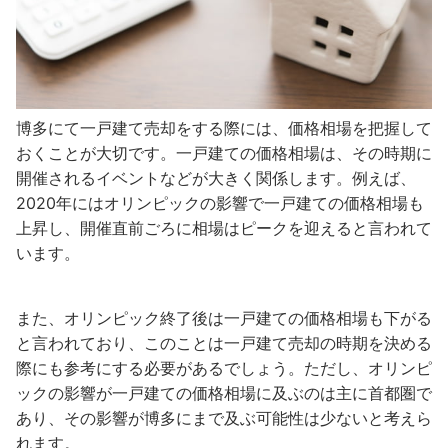
博多にて一戸建て売却をする際には、価格相場を把握して
おくことが大切です。一戸建ての価格相場は、その時期に
開催されるイベントなどが大きく関係します。例えば、
2020年にはオリンピックの影響で一戸建ての価格相場も
上昇し、開催直前ごろに相場はピークを迎えると言われて
います。
また、オリンピック終了後は一戸建ての価格相場も下がる
と言われており、このことは一戸建て売却の時期を決める
際にも参考にする必要があるでしょう。ただし、オリンピ
ックの影響が一戸建ての価格相場に及ぶのは主に首都圏で
あり、その影響が博多にまで及ぶ可能性は少ないと考えら
れます。