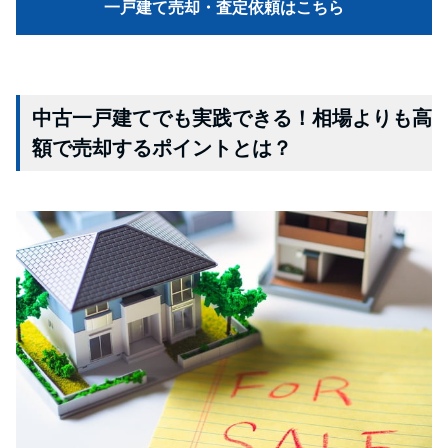
一戸建て売却・査定依頼はこちら
中古一戸建てでも実践できる！相場よりも高
額で売却するポイントとは？