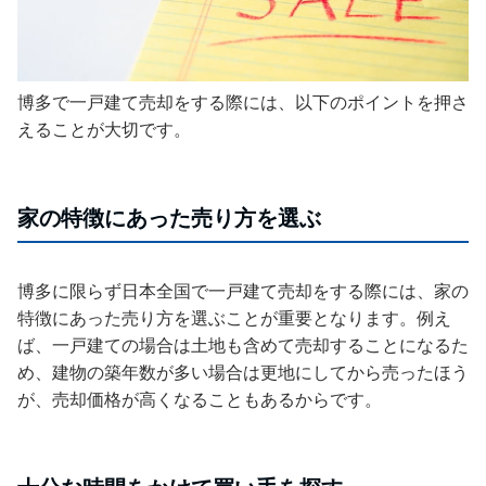
博多で一戸建て売却をする際には、以下のポイントを押さ
えることが大切です。
家の特徴にあった売り方を選ぶ
博多に限らず日本全国で一戸建て売却をする際には、家の
特徴にあった売り方を選ぶことが重要となります。例え
ば、一戸建ての場合は土地も含めて売却することになるた
め、建物の築年数が多い場合は更地にしてから売ったほう
が、売却価格が高くなることもあるからです。