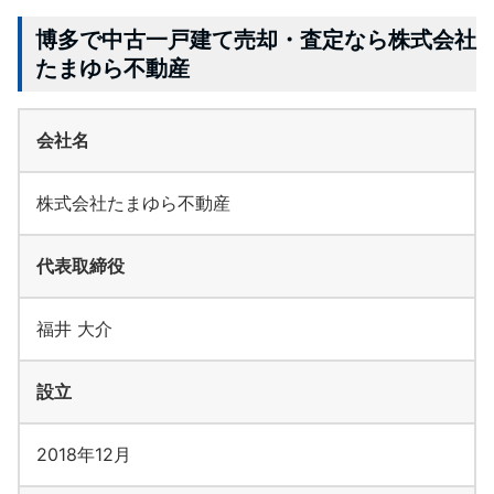
博多で中古一戸建て売却・査定なら株式会社
たまゆら不動産
会社名
株式会社たまゆら不動産
代表取締役
福井 大介
設立
2018年12月