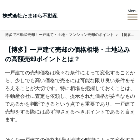
Menu
株式会社たまゆら不動産
博多で不動産売却！一戸建て・土地・マンション売却のポイント
【博多】一戸建て売却の価格相場・土地込みの高額売却ポイントとは？
【博多】一戸建て売却の価格相場・土地込み
の高額売却ポイントとは？
一戸建ての売却価格は様々な条件によって変化することか
ら、少しでも高い価格で売るには可能な限り良い条件をそ
ろえることが大切です。特に相場を把握しておくことは、
不動産会社に査定を依頼し、提示された価格が妥当なもの
であるかを判断できるという点でも重要であり、一戸建て
売却をする際には必ず押さえるべきポイントであると言え
ます。
そんな一戸建ての価格相場は地域や時期によって変化する