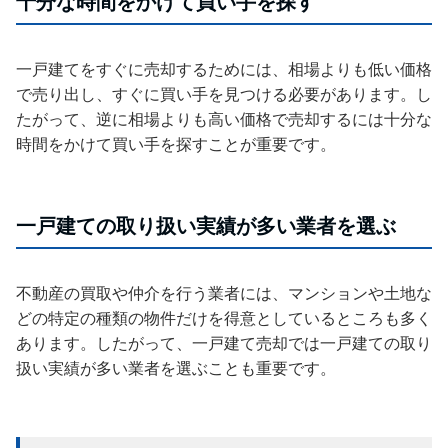
十分な時間をかけて買い手を探す
一戸建てをすぐに売却するためには、相場よりも低い価格
で売り出し、すぐに買い手を見つける必要があります。し
たがって、逆に相場よりも高い価格で売却するには十分な
時間をかけて買い手を探すことが重要です。
一戸建ての取り扱い実績が多い業者を選ぶ
不動産の買取や仲介を行う業者には、マンションや土地な
どの特定の種類の物件だけを得意としているところも多く
あります。したがって、一戸建て売却では一戸建ての取り
扱い実績が多い業者を選ぶことも重要です。