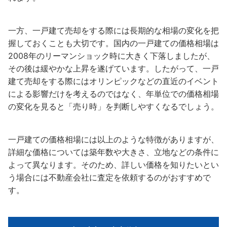
一方、一戸建て売却をする際には長期的な相場の変化を把
握しておくことも大切です。国内の一戸建ての価格相場は
2008年のリーマンショック時に大きく下落しましたが、
その後は緩やかな上昇を遂げています。したがって、一戸
建て売却をする際にはオリンピックなどの直近のイベント
による影響だけを考えるのではなく、年単位での価格相場
の変化を見ると「売り時」を判断しやすくなるでしょう。
一戸建ての価格相場には以上のような特徴がありますが、
詳細な価格については築年数や大きさ、立地などの条件に
よって異なります。そのため、詳しい価格を知りたいとい
う場合には不動産会社に査定を依頼するのがおすすめで
す。