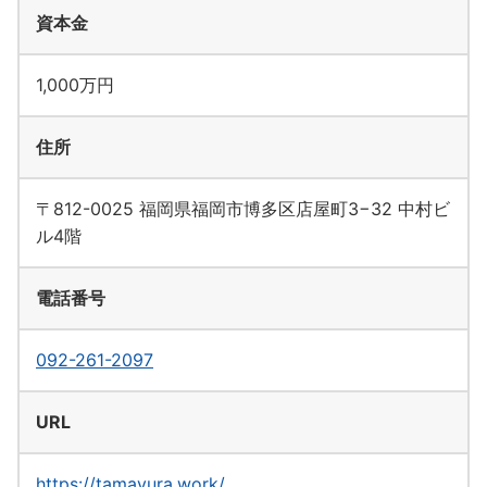
資本金
1,000万円
住所
〒812-0025 福岡県福岡市博多区店屋町3−32 中村ビ
ル4階
電話番号
092-261-2097
URL
https://tamayura.work/